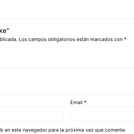
ke”
blicada.
Los campos obligatorios están marcados con
*
Email
*
eb en este navegador para la próxima vez que comente.