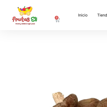
Inicio
Tiend