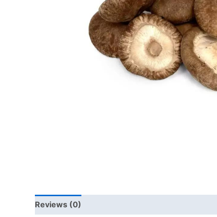
Reviews (0)