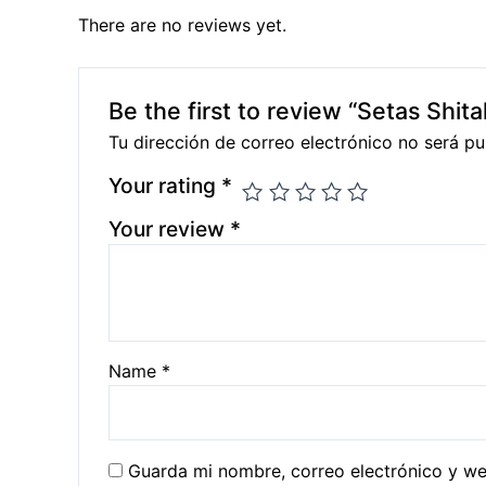
There are no reviews yet.
Be the first to review “Setas Shita
Tu dirección de correo electrónico no será pu
Your rating
*
Your review
*
Name
*
Guarda mi nombre, correo electrónico y w