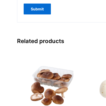
Related products