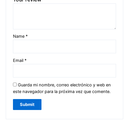
Name
*
Email
*
Guarda mi nombre, correo electrónico y web en
este navegador para la próxima vez que comente.