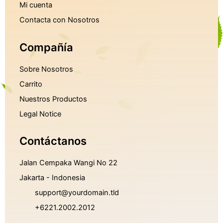
Mi cuenta
Contacta con Nosotros
Compañía
Sobre Nosotros
Carrito
Nuestros Productos
Legal Notice
Contáctanos
Jalan Cempaka Wangi No 22
Jakarta - Indonesia
support@yourdomain.tld
+6221.2002.2012