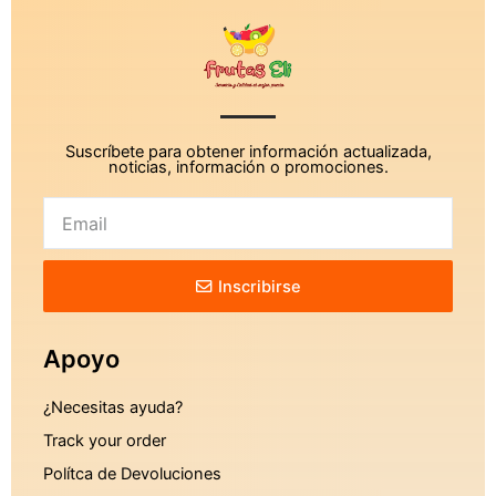
Suscríbete para obtener información actualizada,
noticias, información o promociones.
Inscribirse
Apoyo
¿Necesitas ayuda?
Track your order
Polítca de Devoluciones