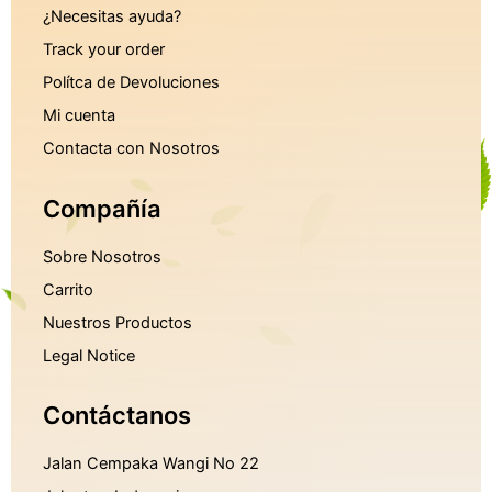
¿Necesitas ayuda?
Track your order
Polítca de Devoluciones
Mi cuenta
Contacta con Nosotros
Compañía
Sobre Nosotros
Carrito
Nuestros Productos
Legal Notice
Contáctanos
Jalan Cempaka Wangi No 22