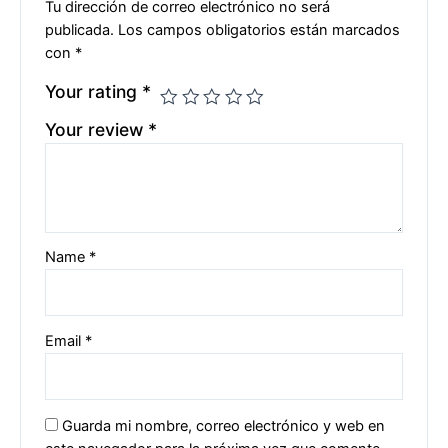
Tu dirección de correo electrónico no será
publicada.
Los campos obligatorios están marcados
con
*
Your rating
*
Your review
*
Name
*
Email
*
Guarda mi nombre, correo electrónico y web en