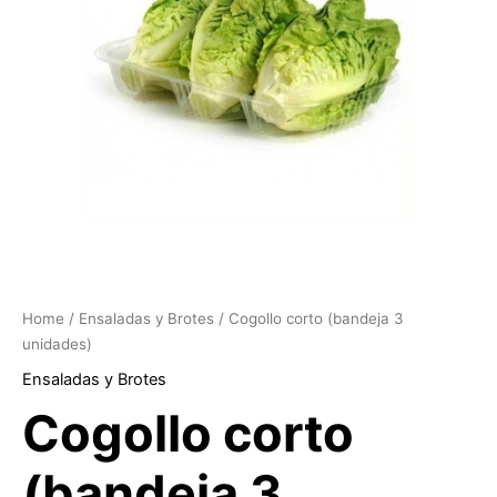
Home
/
Ensaladas y Brotes
/ Cogollo corto (bandeja 3
unidades)
Ensaladas y Brotes
Cogollo corto
(bandeja 3