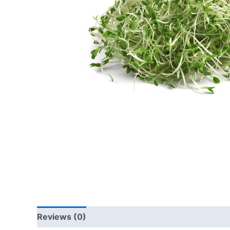
Reviews (0)