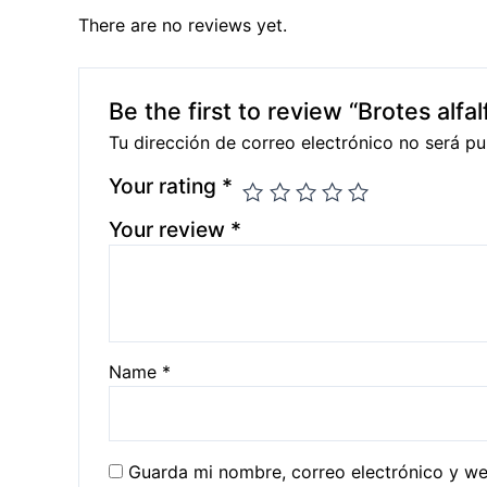
There are no reviews yet.
Be the first to review “Brotes alfal
Tu dirección de correo electrónico no será pu
Your rating
*
Your review
*
Name
*
Guarda mi nombre, correo electrónico y w