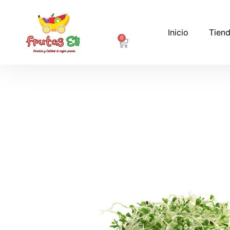
Inicio
Tiend