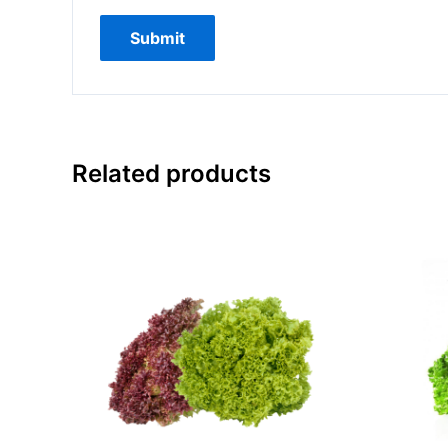
Related products