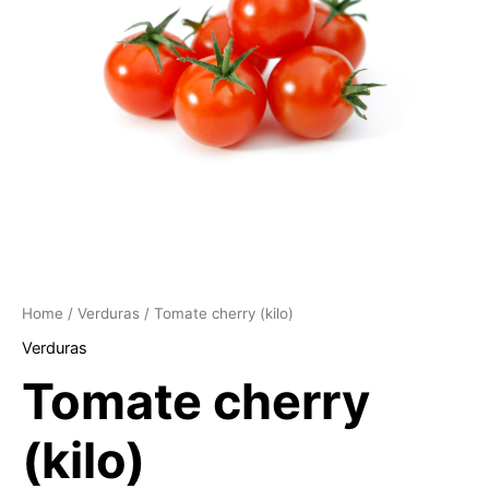
Home
/
Verduras
/ Tomate cherry (kilo)
Verduras
Tomate cherry
(kilo)