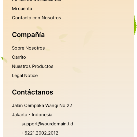
Mi cuenta
Contacta con Nosotros
Compañía
Sobre Nosotros
Carrito
Nuestros Productos
Legal Notice
Contáctanos
Jalan Cempaka Wangi No 22
Jakarta - Indonesia
support@yourdomain.tld
+6221.2002.2012