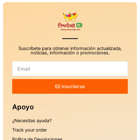
Suscríbete para obtener información actualizada,
noticias, información o promociones.
Inscribirse
Apoyo
¿Necesitas ayuda?
Track your order
Polítca de Devoluciones