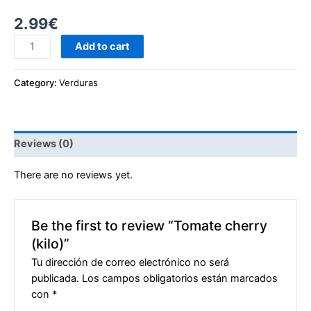
2.99
€
Add to cart
Category:
Verduras
Reviews (0)
There are no reviews yet.
Be the first to review “Tomate cherry
(kilo)”
Tu dirección de correo electrónico no será
publicada.
Los campos obligatorios están marcados
con
*