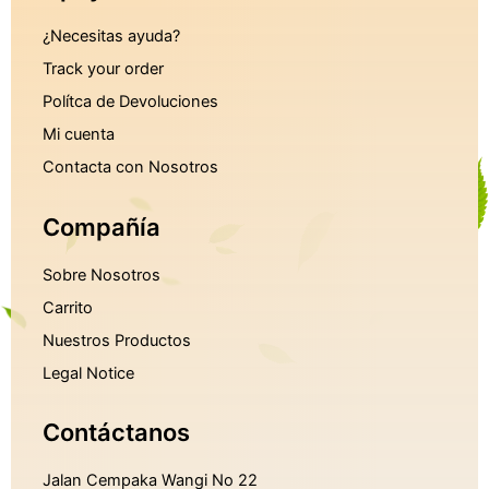
¿Necesitas ayuda?
Track your order
Polítca de Devoluciones
Mi cuenta
Contacta con Nosotros
Compañía
Sobre Nosotros
Carrito
Nuestros Productos
Legal Notice
Contáctanos
Jalan Cempaka Wangi No 22