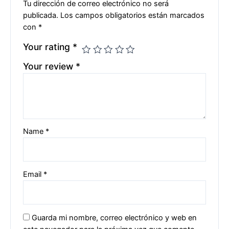
Tu dirección de correo electrónico no será
publicada.
Los campos obligatorios están marcados
con
*
Your rating
*
Your review
*
Name
*
Email
*
Guarda mi nombre, correo electrónico y web en