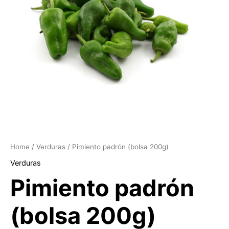
Home
/
Verduras
/ Pimiento padrón (bolsa 200g)
Verduras
Pimiento padrón
(bolsa 200g)