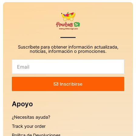
Suscríbete para obtener información actualizada,
noticias, información o promociones.
Inscribirse
Apoyo
¿Necesitas ayuda?
Track your order
Polítca de Devoluciones