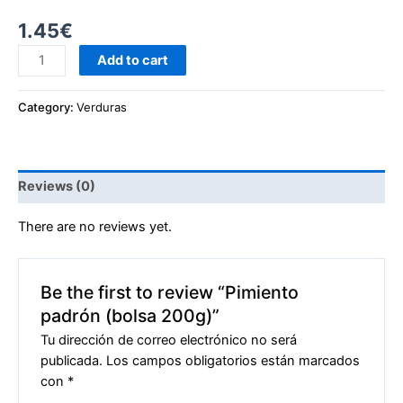
1.45
€
Add to cart
Category:
Verduras
Reviews (0)
There are no reviews yet.
Be the first to review “Pimiento
padrón (bolsa 200g)”
Tu dirección de correo electrónico no será
publicada.
Los campos obligatorios están marcados
con
*