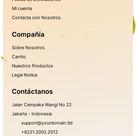
Mi cuenta
Contacta con Nosotros
Compañía
Sobre Nosotros
Carrito
Nuestros Productos
Legal Notice
Contáctanos
Jalan Cempaka Wangi No 22
Jakarta - Indonesia
support@yourdomain.tld
+6221.2002.2012