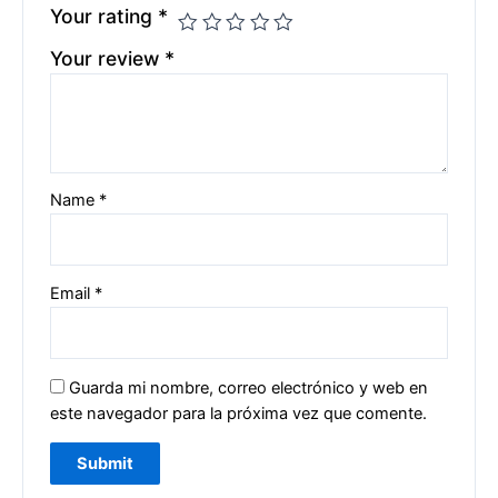
Your rating
*
Your review
*
Name
*
Email
*
Guarda mi nombre, correo electrónico y web en
este navegador para la próxima vez que comente.