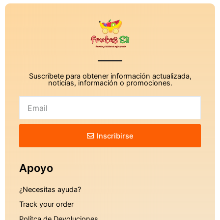
Suscríbete para obtener información actualizada,
noticias, información o promociones.
Inscribirse
Apoyo
¿Necesitas ayuda?
Track your order
Polítca de Devoluciones