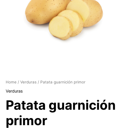
Home
/
Verduras
/ Patata guarnición primor
Verduras
Patata guarnición
primor