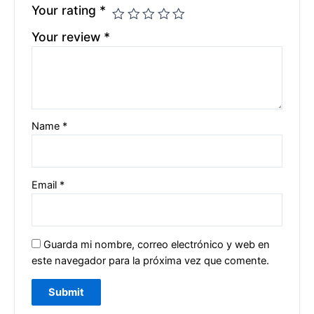
Your rating
*
Your review
*
Name
*
Email
*
Guarda mi nombre, correo electrónico y web en
este navegador para la próxima vez que comente.