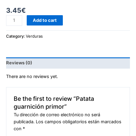
3.45
€
Add to cart
Category:
Verduras
Reviews (0)
There are no reviews yet.
Be the first to review “Patata
guarnición primor”
Tu dirección de correo electrónico no será
publicada.
Los campos obligatorios están marcados
con
*