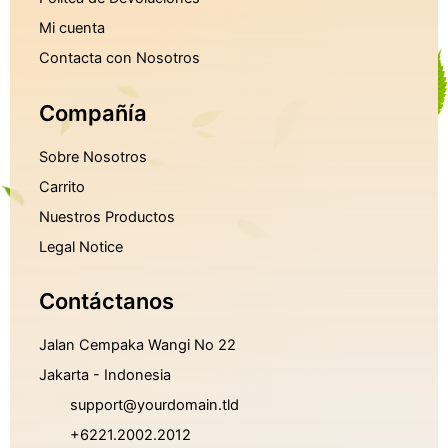
Mi cuenta
Contacta con Nosotros
Compañía
Sobre Nosotros
Carrito
Nuestros Productos
Legal Notice
Contáctanos
Jalan Cempaka Wangi No 22
Jakarta - Indonesia
support@yourdomain.tld
+6221.2002.2012