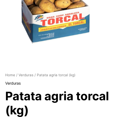
Home
/
Verduras
/ Patata agria torcal (kg)
Verduras
Patata agria torcal
(kg)