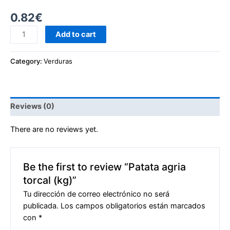
0.82
€
Add to cart
Category:
Verduras
Reviews (0)
There are no reviews yet.
Be the first to review “Patata agria
torcal (kg)”
Tu dirección de correo electrónico no será
publicada.
Los campos obligatorios están marcados
con
*