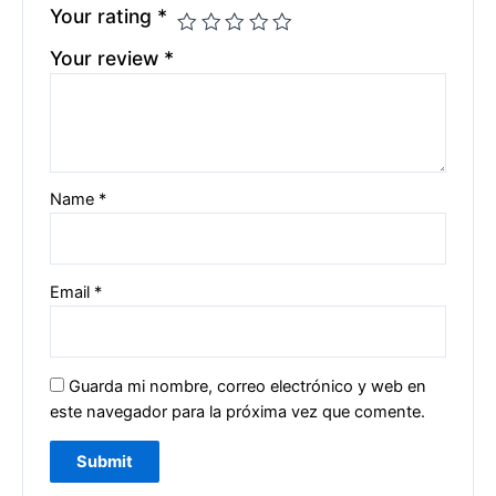
Your rating
*
Your review
*
Name
*
Email
*
Guarda mi nombre, correo electrónico y web en
este navegador para la próxima vez que comente.