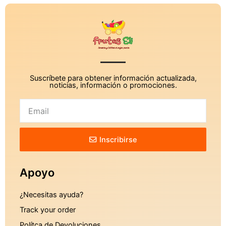
Suscríbete para obtener información actualizada,
noticias, información o promociones.
Inscribirse
Apoyo
¿Necesitas ayuda?
Track your order
Polítca de Devoluciones