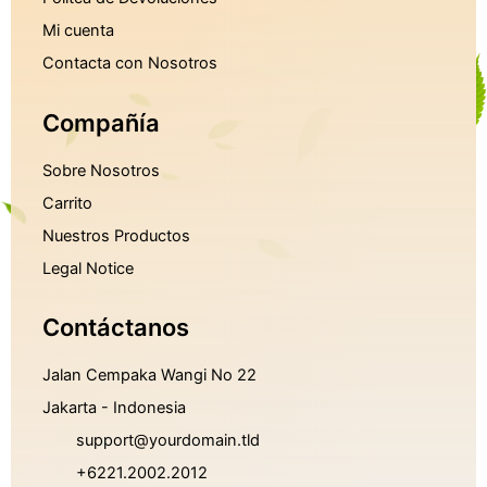
Mi cuenta
Contacta con Nosotros
Compañía
Sobre Nosotros
Carrito
Nuestros Productos
Legal Notice
Contáctanos
Jalan Cempaka Wangi No 22
Jakarta - Indonesia
support@yourdomain.tld
+6221.2002.2012