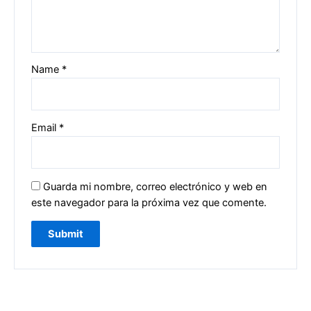
Name
*
Email
*
Guarda mi nombre, correo electrónico y web en
este navegador para la próxima vez que comente.