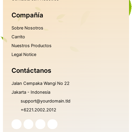
Compañía
Sobre Nosotros
Carrito
Nuestros Productos
Legal Notice
Contáctanos
Jalan Cempaka Wangi No 22
Jakarta - Indonesia
support@yourdomain.tld
+6221.2002.2012