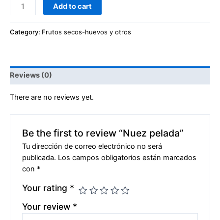
Add to cart
Category:
Frutos secos-huevos y otros
Reviews (0)
There are no reviews yet.
Be the first to review “Nuez pelada”
Tu dirección de correo electrónico no será
publicada.
Los campos obligatorios están marcados
con
*
Your rating
*
Your review
*