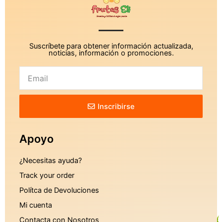
Suscríbete para obtener información actualizada,
noticias, información o promociones.
Inscribirse
Apoyo
¿Necesitas ayuda?
Track your order
Polítca de Devoluciones
Mi cuenta
Contacta con Nosotros