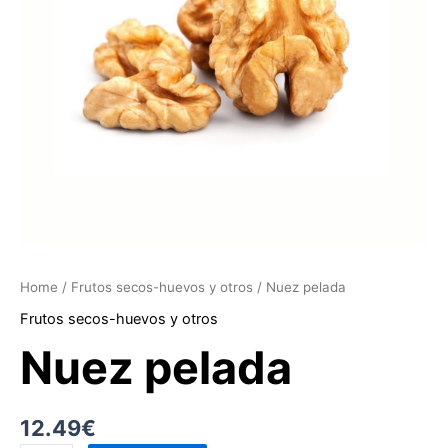
Home
/
Frutos secos-huevos y otros
/ Nuez pelada
Frutos secos-huevos y otros
Nuez pelada
12.49
€