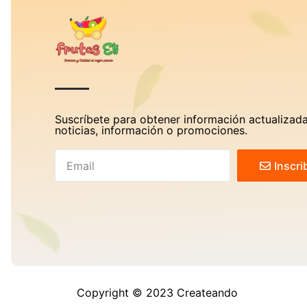
Suscríbete para obtener información actualizada
noticias, información o promociones.
Inscri
Copyright © 2023 Createando