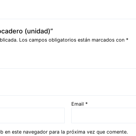
ocadero (unidad)”
blicada.
Los campos obligatorios están marcados con
*
Email
*
eb en este navegador para la próxima vez que comente.