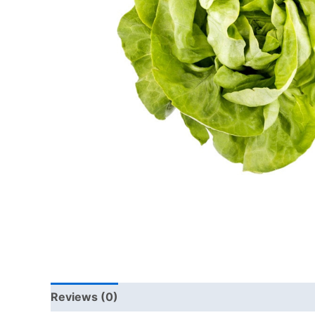
Reviews (0)