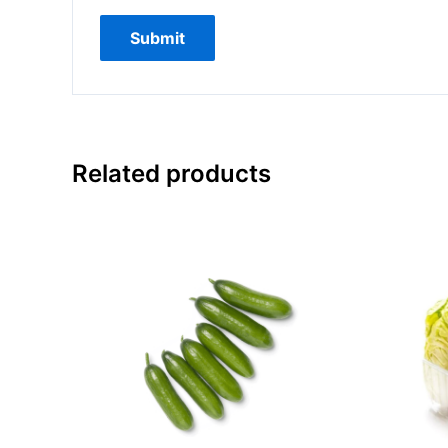
Related products