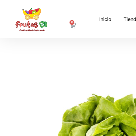
Inicio
Tiend