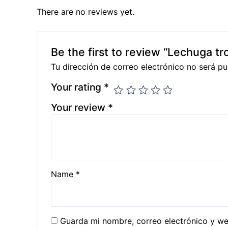
There are no reviews yet.
Be the first to review “Lechuga tr
Tu dirección de correo electrónico no será pu
Your rating
*
Your review
*
Name
*
Guarda mi nombre, correo electrónico y w