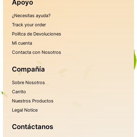
Apoyo
¿Necesitas ayuda?
Track your order
Polítca de Devoluciones
Mi cuenta
Contacta con Nosotros
Compañía
Sobre Nosotros
Carrito
Nuestros Productos
Legal Notice
Contáctanos