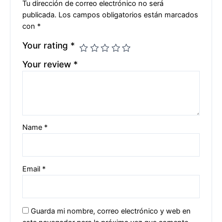
Tu dirección de correo electrónico no será
publicada.
Los campos obligatorios están marcados
con
*
Your rating
*
Your review
*
Name
*
Email
*
Guarda mi nombre, correo electrónico y web en