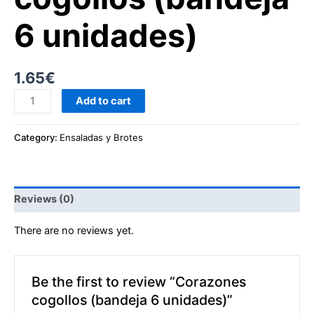
6 unidades)
1.65
€
Add to cart
Category:
Ensaladas y Brotes
Reviews (0)
There are no reviews yet.
Be the first to review “Corazones
cogollos (bandeja 6 unidades)”