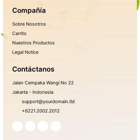
Compañía
Sobre Nosotros
Carrito
Nuestros Productos
Legal Notice
Contáctanos
Jalan Cempaka Wangi No 22
Jakarta - Indonesia
support@yourdomain.tld
+6221.2002.2012