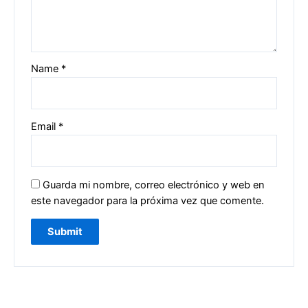
Name
*
Email
*
Guarda mi nombre, correo electrónico y web en
este navegador para la próxima vez que comente.