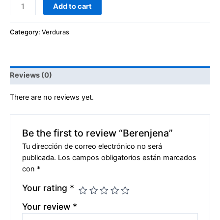
Add to cart
Category:
Verduras
Reviews (0)
There are no reviews yet.
Be the first to review “Berenjena”
Tu dirección de correo electrónico no será
publicada.
Los campos obligatorios están marcados
con
*
Your rating
*
Your review
*