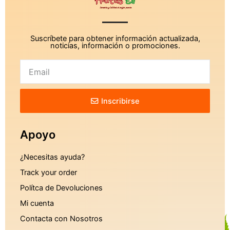
Suscríbete para obtener información actualizada,
noticias, información o promociones.
Inscribirse
Apoyo
¿Necesitas ayuda?
Track your order
Polítca de Devoluciones
Mi cuenta
Contacta con Nosotros